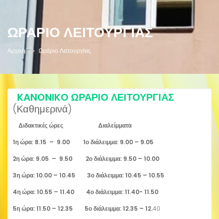
ΩΡΆΡΙΟ ΛΕΙΤΟΥΡΓΊΑΣ
Αρχική
Ωράριο Λειτουργίας
KANONIKO ΩΡΑΡΙΟ ΛΕΙΤΟΥΡΓΙΑΣ
(Καθημερινά)
Διδακτικές ώρες Διαλείμματα
1η ώρα: 8.15 – 9.00 1ο διάλειμμα: 9.00 – 9.05
2η ώρα: 9.05 – 9.50 2ο διάλειμμα: 9.50 – 10.00
3η ώρα: 10.00 – 10.45 3ο διάλειμμα: 10.45 – 10.55
4η ώρα: 10.55 – 11.40 4ο διάλειμμα: 11.40- 11.50
5η ώρα: 11.50 – 12.35 5ο διάλειμμα: 12.35 – 12.
40