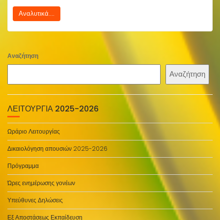
Αναλυτικά....
Αναζήτηση
Αναζήτηση
ΛΕΙΤΟΥΡΓΊΑ 2025-2026
Ωράριο Λειτουργίας
Δικαιολόγηση απουσιών 2025-2026
Πρόγραμμα
Ώρες ενημέρωσης γονέων
Υπεύθυνες Δηλώσεις
Εξ Αποστάσεως Εκπαίδευση